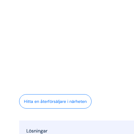
Hitta en återförsäljare i närheten
Lösningar