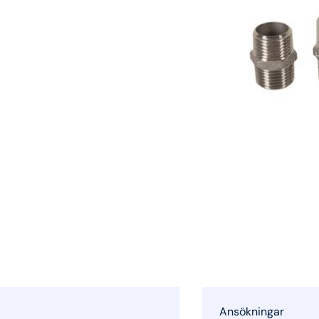
Ansökningar