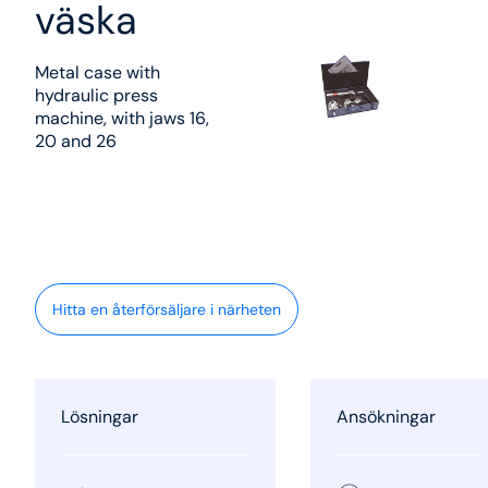
väska
Metal case with
hydraulic press
machine, with jaws 16,
20 and 26
Hitta en återförsäljare i närheten
Lösningar
Ansökningar