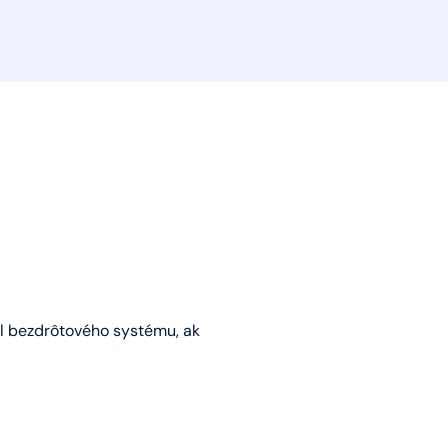
ál bezdrôtového systému, ak