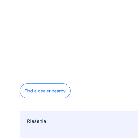
Find a dealer nearby
Riešenia