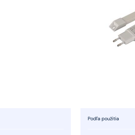
Podľa použitia