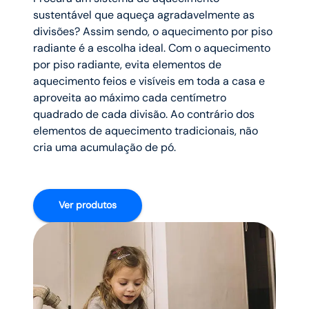
sustentável que aqueça agradavelmente as
divisões? Assim sendo, o aquecimento por piso
radiante é a escolha ideal. Com o aquecimento
por piso radiante, evita elementos de
aquecimento feios e visíveis em toda a casa e
aproveita ao máximo cada centímetro
quadrado de cada divisão. Ao contrário dos
elementos de aquecimento tradicionais, não
cria uma acumulação de pó.
Ver produtos