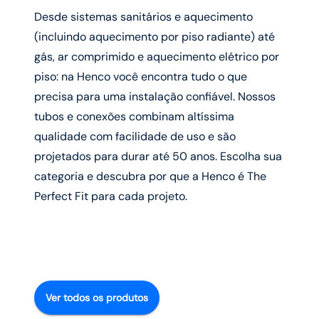
Desde sistemas sanitários e aquecimento
(incluindo aquecimento por piso radiante) até
gás, ar comprimido e aquecimento elétrico por
piso: na Henco você encontra tudo o que
precisa para uma instalação confiável. Nossos
tubos e conexões combinam altíssima
qualidade com facilidade de uso e são
projetados para durar até 50 anos. Escolha sua
categoria e descubra por que a Henco é The
Perfect Fit para cada projeto.
Ver todos os produtos