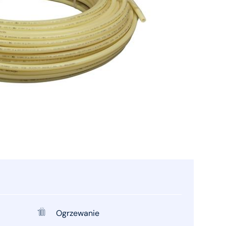
Ogrzewanie