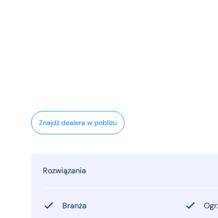
Znajdź dealera w pobliżu
Rozwiązania
Branża
Ogr