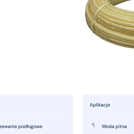
Aplikacje
zewanie podłogowe
Woda pitna