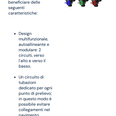
beneficiare delle
seguenti
caratteristiche:
Design
multifunzionale,
autoallineante e
modulare: 2
circuiti, verso
l'alto e verso il
basso.
Un circuito di
tubazioni
dedicato per ogni
punto di prelievo;
in questo modo è
possibile evitare
collegamenti nel
pavimento.