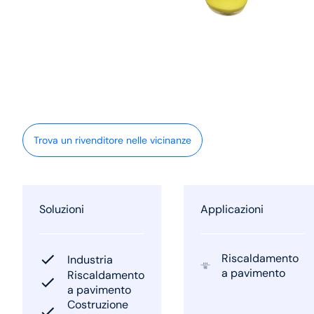
Trova un rivenditore nelle vicinanze
Soluzioni
Applicazioni
Riscaldamento
Industria
a pavimento
Riscaldamento
a pavimento
Costruzione