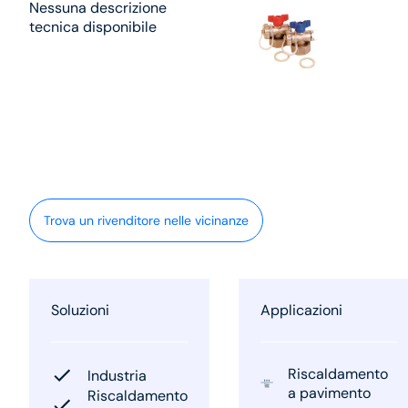
Nessuna descrizione
tecnica disponibile
Trova un rivenditore nelle vicinanze
Soluzioni
Applicazioni
Riscaldamento
Industria
a pavimento
Riscaldamento