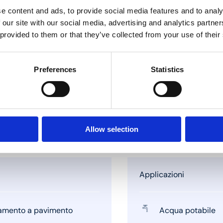
e content and ads, to provide social media features and to analy
 our site with our social media, advertising and analytics partn
 provided to them or that they’ve collected from your use of their
Preferences
Statistics
Allow selection
Applicazioni
amento a pavimento
Acqua potabile