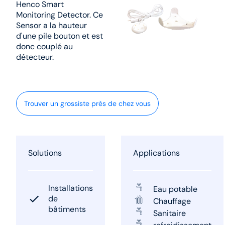
Henco Smart
Monitoring Detector. Ce
Sensor a la hauteur
d'une pile bouton et est
donc couplé au
détecteur.
Trouver un grossiste près de chez vous
Solutions
Applications
Installations
Eau potable
de
Chauffage
bâtiments
Sanitaire