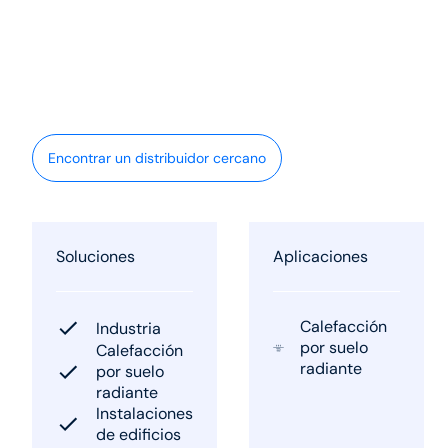
Encontrar un distribuidor cercano
Soluciones
Aplicaciones
Calefacción
Industria
por suelo
Calefacción
radiante
por suelo
radiante
Instalaciones
de edificios