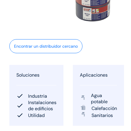
Encontrar un distribuidor cercano
Soluciones
Aplicaciones
Agua
Industria
potable
Instalaciones
Calefacción
de edificios
Utilidad
Sanitarios