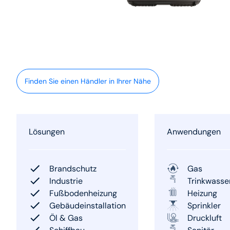
Finden Sie einen Händler in Ihrer Nähe
Lösungen
Anwendungen
Brandschutz
Gas
Industrie
Trinkwasse
Fußbodenheizung
Heizung
Gebäudeinstallation
Sprinkler
Öl & Gas
Druckluft