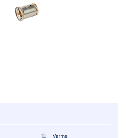
Varme