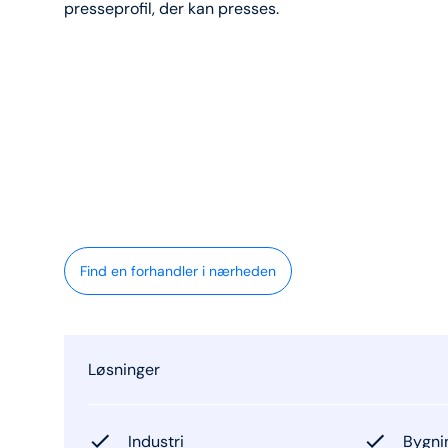
presseprofil, der kan presses.
Find en forhandler i nærheden
Løsninger
Industri
Bygnin