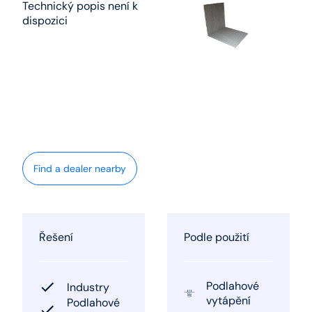
Technický popis není k
dispozici
Find a dealer nearby
Řešení
Podle použití
Podlahové
Industry
vytápění
Podlahové