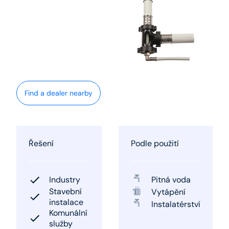
Find a dealer nearby
Řešení
Podle použití
Industry
Pitná voda
Stavební
Vytápění
instalace
Instalatérství
Komunální
služby